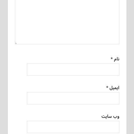
نام
*
ایمیل
*
وب‌ سایت