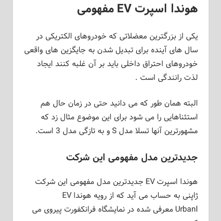
هوندا اسپرت
EV
مفهومی
یکی از بزرگترین معضلاتی که خودروهای الکتریکی در
سال های آینده برای تبدیل شدن به جایگزین های واقعی
خودروهای احتراق داخلی باید بر آن غلبه کنند ایجاد
لذت رانندگی است .
البته همان طور که می دانید حتی در زمان حال هم
استثناهایی را می شود برای این موضوع مثال زد که
مشهورترین آنها تسلا مدل
S
و به تازگی مدل 3 است.
جدیدترین مدل مفهومی این شرکت
هوندا اسپرت
EV
جدیدترین مدل مفهومی این شرکت
ژاپنی به حساب می آید که از رویه هوندا
EV
Urbanl
معرفی شده در نمایشگاه فرانکفورت پیروی می