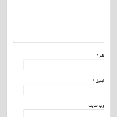
نام
*
ایمیل
*
وب‌ سایت