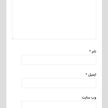
نام
*
ایمیل
*
وب‌ سایت