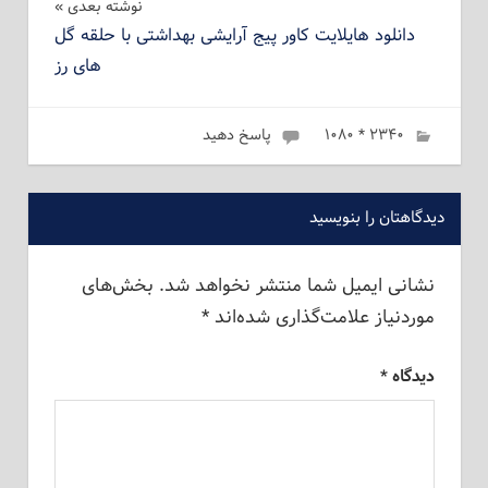
نوشته بعدی
دانلود هایلایت کاور پیج آرایشی بهداشتی با حلقه گل
های رز
ژانویه 6, 2023
۲۳۴۰ * ۱۰۸۰
admin
پاسخ دهید
دیدگاهتان را بنویسید
نشانی ایمیل شما منتشر نخواهد شد.
بخش‌های
موردنیاز علامت‌گذاری شده‌اند
*
دیدگاه
*