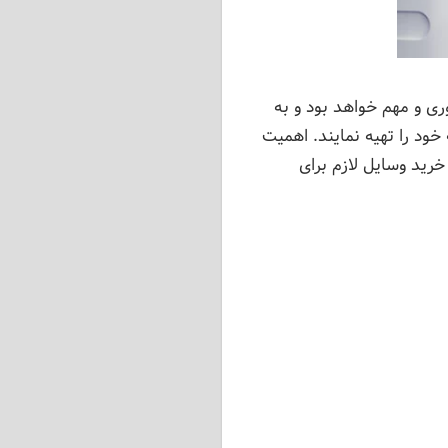
ی و مهم خواهد بود و به
خود را تهیه نمایند. اهمیت
رید وسایل لازم برای