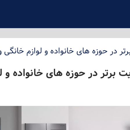
 وبسایت برتر در حوزه های خانواده و