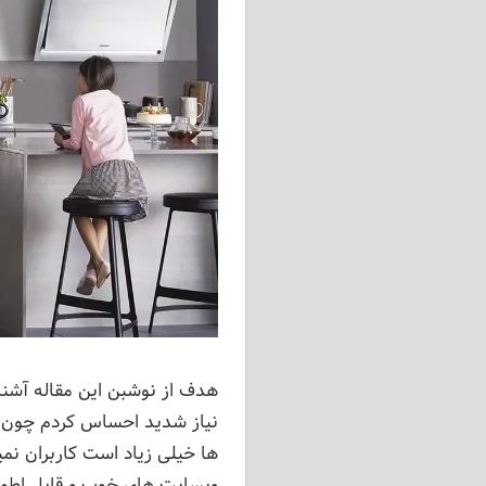
نیاز شدید احساس کردم چون د
ها خیلی زیاد است کاربران نم
وبسایت های خوب و قابل اطمینا