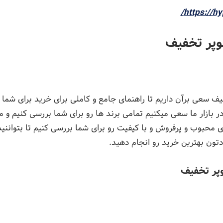
https://hy
یف سعی برآن داریم تا راهنمای جامع و کاملی برای خرید برای شما ب
ر بازار ما سعی میکنیم تمامی برند ها رو برای شما بررسی کنیم و مز
محبوب و پرفروش و با کیفیت رو برای شما بررسی کنیم تا بتواننید 
تون بهترین خرید رو انجام دهید.
پر تخفیف