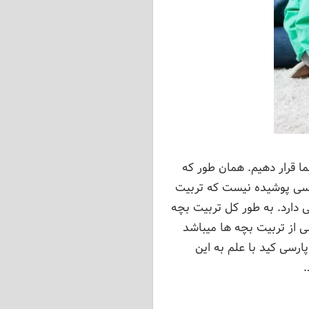
ما قرار دهیم. همان طور که
کسی پوشیده نیست که تربیت
یی دارد. به طور کل تربیت بچه
ی از تربیت بچه ها میباشد
رسی کید با علم به این
.