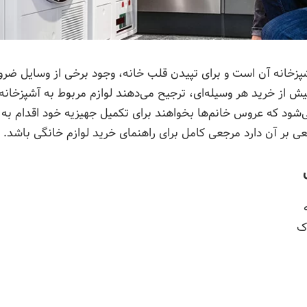
زخانه آن است و برای تپیدن قلب خانه، وجود برخی از وسایل ضرور
 از خرید هر وسیله‌ای، ترجیح می‌دهند لوازم مربوط به آشپزخانه 
شود که عروس خانم‌ها بخواهند برای تکمیل جهیزیه خود اقدام به خ
عی بر آن دارد مرجعی کامل برای راهنمای خرید لوازم خانگی باشد.
دک