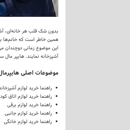
بدون شک قلب هر خانه‌ای، آشپ
همین خاطر است که خانم‌ها بیش
این موضوع زمانی دوچندان می‌
آشپزخانه نمایند. هایپر مال س
موضوعات اصلی هایپرمال
راهنما خرید لوازم آشپزخانه
راهنما خرید لوازم اتاق کو
راهنما خرید لوازم برقی
راهنما خرید لوازم جانبی
راهنما خرید لوازم خانگی