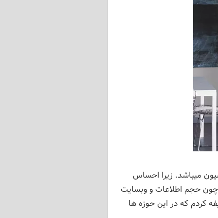
گی و دکوراسیون میباشد. زیرا احساس
 چون حجم اطلاعات و وبسایت
ه کردم که در این حوزه ها