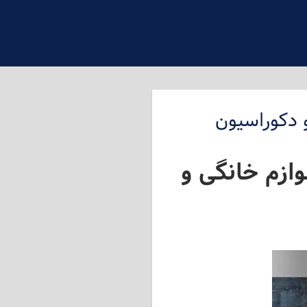
 لوازم خانگی و