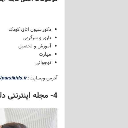
دکوراسیون اتاق کودک
بازی و سرگرمی
آموزش و تحصیل
مهارت
نوجوانی
آدرس وبسایت:
/parsikids.ir/
4- مجله اینترنتی دلبند من