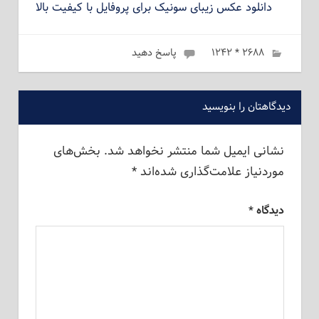
دانلود عکس زیبای سونیک برای پروفایل با کیفیت بالا
ژانویه 14, 2023
۲۶۸۸ * ۱۲۴۲
admin
پاسخ دهید
دیدگاهتان را بنویسید
نشانی ایمیل شما منتشر نخواهد شد.
بخش‌های
موردنیاز علامت‌گذاری شده‌اند
*
دیدگاه
*