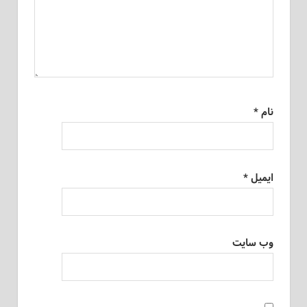
نام
*
ایمیل
*
وب‌ سایت