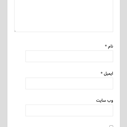
نام
*
ایمیل
*
وب‌ سایت