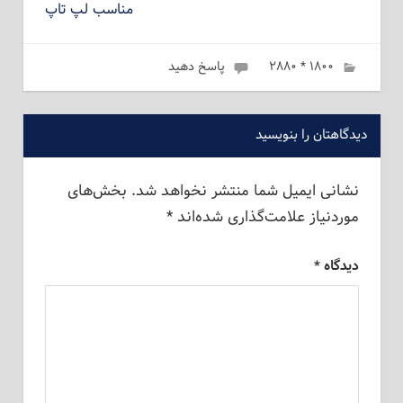
مناسب لپ تاپ
۱۸۰۰ * ۲۸۸۰
ژانویه 6, 2023
admin
پاسخ دهید
دیدگاهتان را بنویسید
نشانی ایمیل شما منتشر نخواهد شد.
بخش‌های
موردنیاز علامت‌گذاری شده‌اند
*
دیدگاه
*