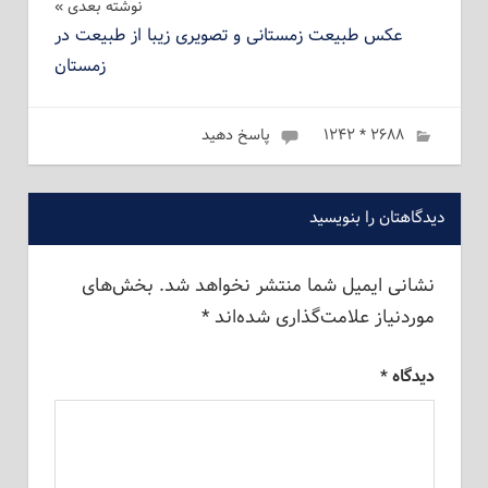
نوشته بعدی
عکس طبیعت زمستانی و تصویری زیبا از طبیعت در
زمستان
ژانویه 3, 2023
۲۶۸۸ * ۱۲۴۲
admin
پاسخ دهید
دیدگاهتان را بنویسید
نشانی ایمیل شما منتشر نخواهد شد.
بخش‌های
موردنیاز علامت‌گذاری شده‌اند
*
دیدگاه
*