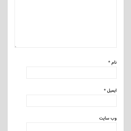
نام
*
ایمیل
*
وب‌ سایت