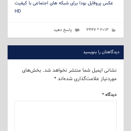
عکس پروفایل بودا برای شبکه های اجتماعی با کیفیت
HD
۲۰۱۳ * ۳۴۴۷
ژانویه 19, 2023
admin
پاسخ دهید
دیدگاهتان را بنویسید
نشانی ایمیل شما منتشر نخواهد شد.
بخش‌های
موردنیاز علامت‌گذاری شده‌اند
*
دیدگاه
*