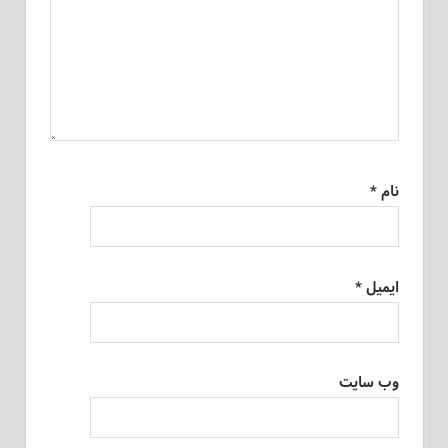
نام
*
ایمیل
*
وب‌ سایت