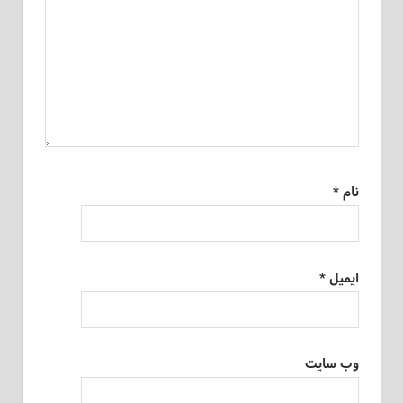
نام
*
ایمیل
*
وب‌ سایت