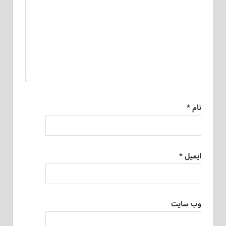
نام
*
ایمیل
*
وب‌ سایت