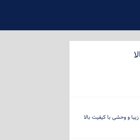
ا
یبا و وحشی با کیفیت بالا