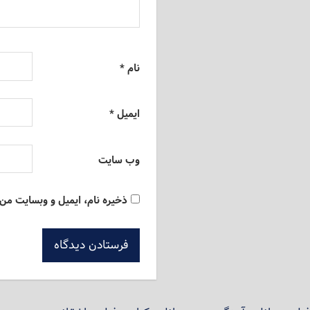
نام
*
ایمیل
*
وب‌ سایت
ذخیره نام، ایمیل و وبسایت من 