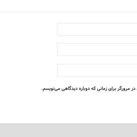
در مرورگر برای زمانی که دوباره دیدگاهی می‌نویسم.