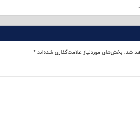
هد شد.
بخش‌های موردنیاز علامت‌گذاری شده‌اند
*