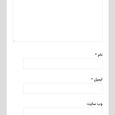
نام
*
ایمیل
*
وب‌ سایت