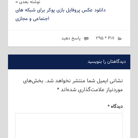
نوشته بعدی
دانلود عکس پروفایل بازی پوکر برای شبکه های
اجتماعی و مجازی
۴۱۷ * ۲۹۵
ژانویه 21, 2023
admin
پاسخ دهید
دیدگاهتان را بنویسید
نشانی ایمیل شما منتشر نخواهد شد.
بخش‌های
موردنیاز علامت‌گذاری شده‌اند
*
دیدگاه
*