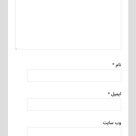
نام
*
ایمیل
*
وب‌ سایت