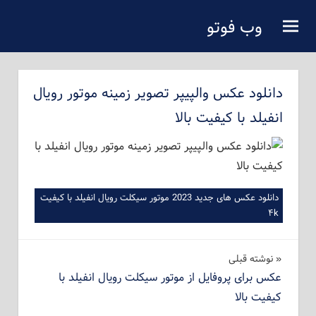
فتن
وب فوتو
ه
دانلود عکس رایگان
حتوای
صلی
دانلود عکس والپیپر تصویر زمینه موتور رویال
انفیلد با کیفیت بالا
دانلود عکس های جدید 2023 موتور سیکلت رویال انفیلد با کیفیت
۴k
راهبری
نوشته‌ قبلی
عکس برای پروفایل از موتور سیکلت رویال انفیلد با
نوشته
کیفیت بالا