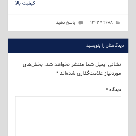
کیفیت بالا
ژانویه 14, 2023
۲۶۸۸ * ۱۲۴۲
admin
پاسخ دهید
دیدگاهتان را بنویسید
نشانی ایمیل شما منتشر نخواهد شد.
بخش‌های
موردنیاز علامت‌گذاری شده‌اند
*
دیدگاه
*