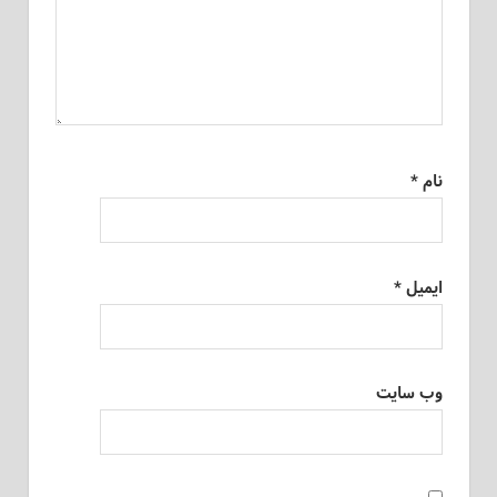
نام
*
ایمیل
*
وب‌ سایت