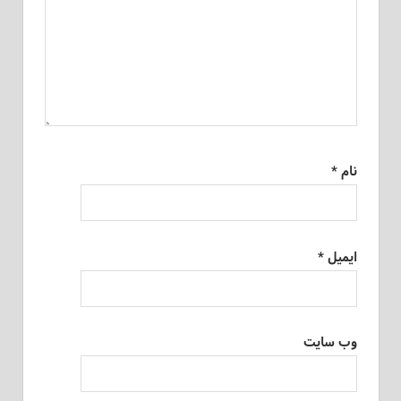
نام
*
ایمیل
*
وب‌ سایت