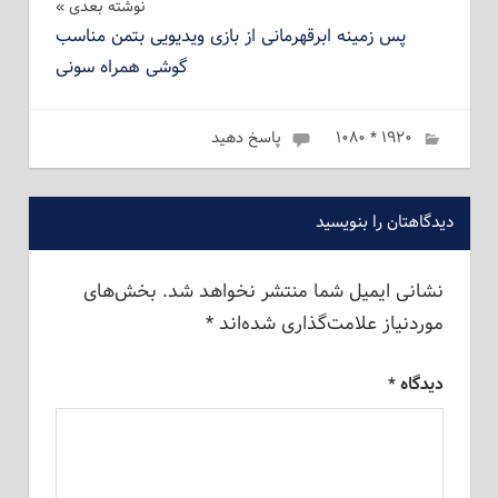
نوشته بعدی
پس زمینه ابرقهرمانی از بازی ویدیویی بتمن مناسب
گوشی همراه سونی
۱۹۲۰ * ۱۰۸۰
ژانویه 6, 2023
admin
پاسخ دهید
دیدگاهتان را بنویسید
نشانی ایمیل شما منتشر نخواهد شد.
بخش‌های
موردنیاز علامت‌گذاری شده‌اند
*
دیدگاه
*