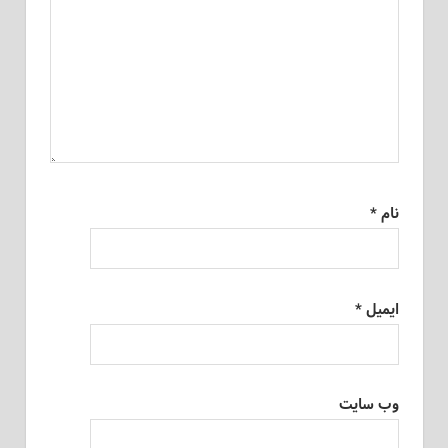
نام
*
ایمیل
*
وب‌ سایت