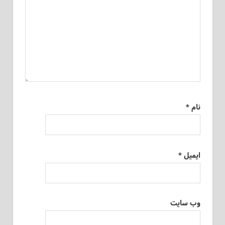
نام
*
ایمیل
*
وب‌ سایت