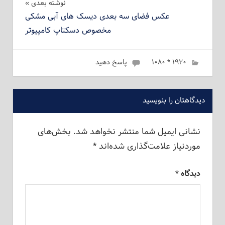
نوشته بعدی
عکس فضای سه بعدی دیسک های آبی مشکی
مخصوص دسکتاپ کامپیوتر
۱۹۲۰ * ۱۰۸۰
ژانویه 6, 2023
admin
پاسخ دهید
دیدگاهتان را بنویسید
نشانی ایمیل شما منتشر نخواهد شد.
بخش‌های
موردنیاز علامت‌گذاری شده‌اند
*
دیدگاه
*