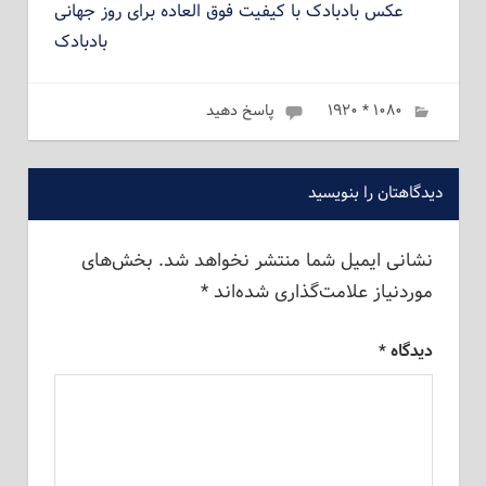
عکس بادبادک با کیفیت فوق العاده برای روز جهانی
بادبادک
۱۰۸۰ * ۱۹۲۰
ژانویه 5, 2023
admin
پاسخ دهید
دیدگاهتان را بنویسید
نشانی ایمیل شما منتشر نخواهد شد.
بخش‌های
موردنیاز علامت‌گذاری شده‌اند
*
دیدگاه
*