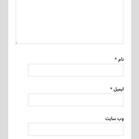
نام
*
ایمیل
*
وب‌ سایت