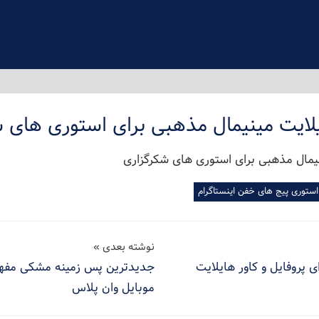
لایت مینیمال مذهبی برای استوری های 
نوشته بعدی
پروفایل و کاور هایلایت
موبایل وان پلاس