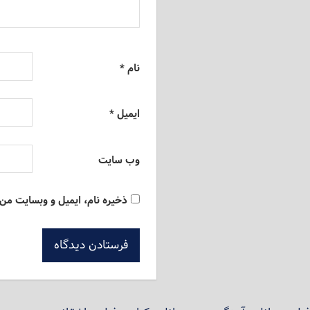
نام
*
ایمیل
*
وب‌ سایت
ذخیره نام، ایمیل و وبسایت من 