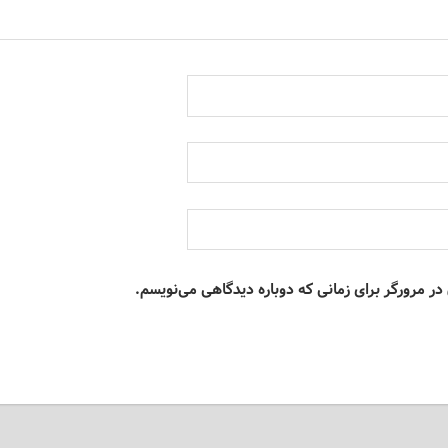
در مرورگر برای زمانی که دوباره دیدگاهی می‌نویسم.