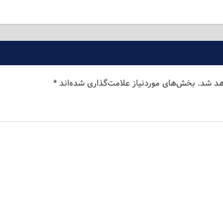
هد شد.
بخش‌های موردنیاز علامت‌گذاری شده‌اند
*