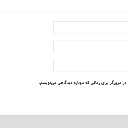
در مرورگر برای زمانی که دوباره دیدگاهی می‌نویسم.