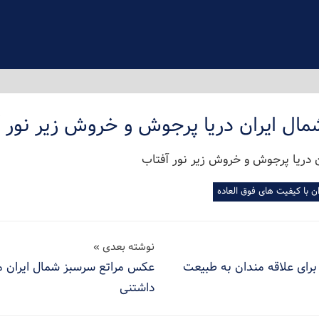
ل ایران دریا پرجوش و خروش زیر نور آ
 با کیفیت های فوق العاده
نوشته بعدی
برای علاقه مندان به طبیعت
عکس مراتع سرسبز شمال ایران 
داشتنی