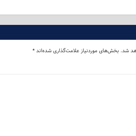
هد شد.
بخش‌های موردنیاز علامت‌گذاری شده‌اند
*