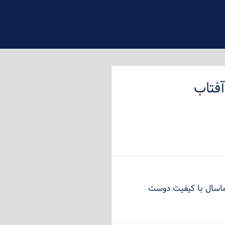
فتاب
ماسال با کیفیت دوست