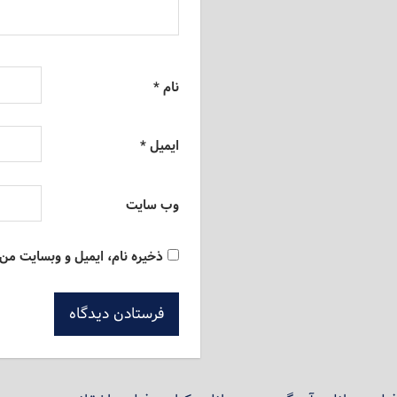
نام
*
ایمیل
*
وب‌ سایت
ذخیره نام، ایمیل و وبسایت من 