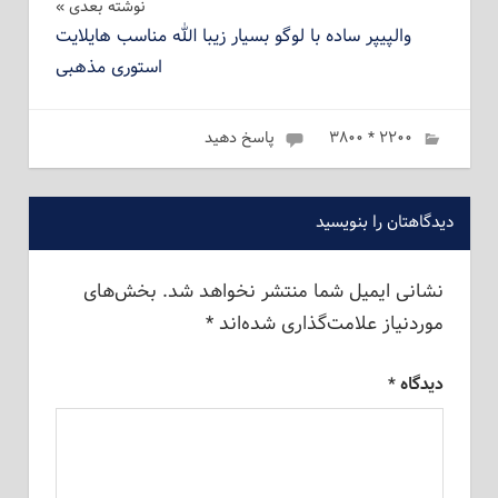
نوشته بعدی
والپیپر ساده با لوگو بسیار زیبا الله مناسب هایلایت
استوری مذهبی
۲۲۰۰ * ۳۸۰۰
ژانویه 6, 2023
admin
پاسخ دهید
دیدگاهتان را بنویسید
نشانی ایمیل شما منتشر نخواهد شد.
بخش‌های
موردنیاز علامت‌گذاری شده‌اند
*
دیدگاه
*