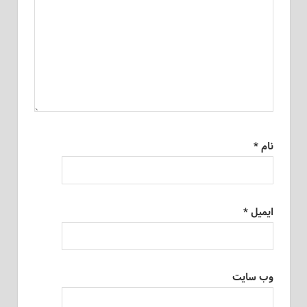
نام
*
ایمیل
*
وب‌ سایت