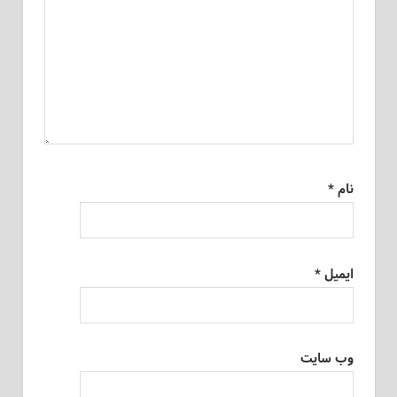
نام
*
ایمیل
*
وب‌ سایت