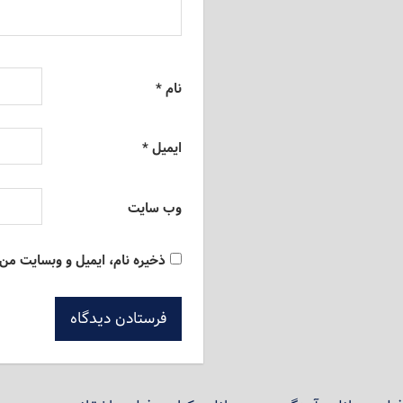
نام
*
ایمیل
*
وب‌ سایت
ذخیره نام، ایمیل و وبسایت من 