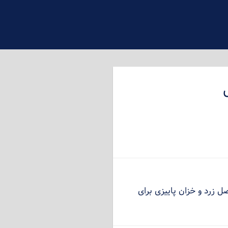
ل زرد و خزان پاییزی برای