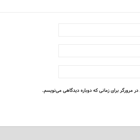
در مرورگر برای زمانی که دوباره دیدگاهی می‌نویسم.