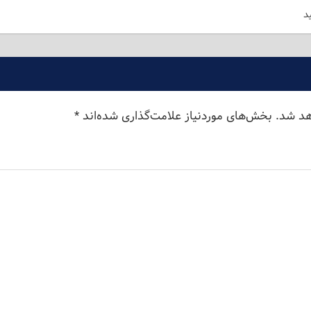
د
هد شد.
بخش‌های موردنیاز علامت‌گذاری شده‌اند
*