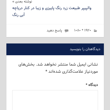
نوشته بعدی
والپیپر طبیعت زرد رنگ پاییزی و زیبا در کنار دریاچه
آبی رنگ
۱۹۲۰ * ۱۰۸۰
ژانویه 25, 2023
admin
پاسخ دهید
دیدگاهتان را بنویسید
نشانی ایمیل شما منتشر نخواهد شد.
بخش‌های
موردنیاز علامت‌گذاری شده‌اند
*
دیدگاه
*