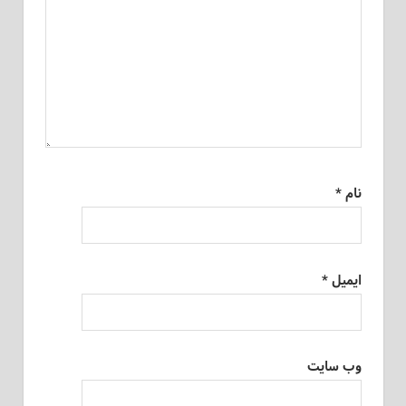
نام
*
ایمیل
*
وب‌ سایت