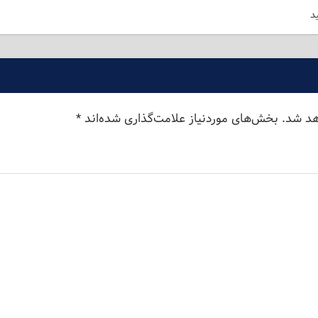
د
هد شد.
بخش‌های موردنیاز علامت‌گذاری شده‌اند
*