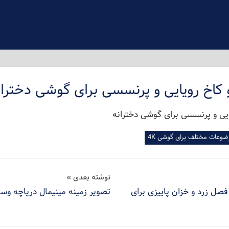
 کاخ رویایی و پرنسسی برای گوشی دختران
وضوعات مختلف برای گوشی 4K
نوشته بعدی
فصل زرد و خزان پاییزی برای
تصویر زمینه مینیمال دریاچه وس