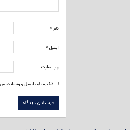
نام
*
ایمیل
*
وب‌ سایت
ذخیره نام، ایمیل و وبسایت من 