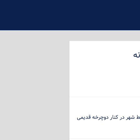
ه
ط شهر در کنار دوچرخه قدیمی