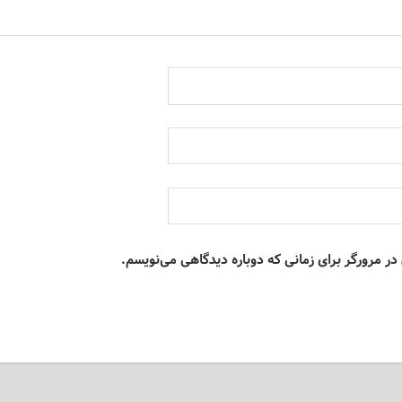
در مرورگر برای زمانی که دوباره دیدگاهی می‌نویسم.