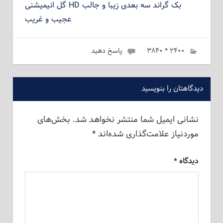
بک گراند سه بعدی زیبا و جالب HD گل انیمیشنی
عجیب و غریب
فوریه 24, 2023
۲۴۰۰ * ۳۸۴۰
admin
پاسخ دهید
دیدگاهتان را بنویسید
نشانی ایمیل شما منتشر نخواهد شد.
بخش‌های
موردنیاز علامت‌گذاری شده‌اند
*
دیدگاه
*