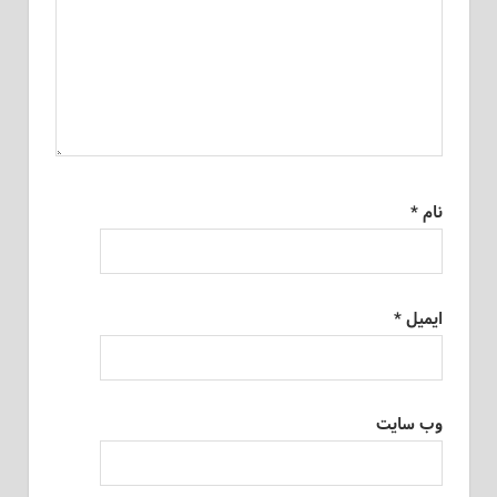
نام
*
ایمیل
*
وب‌ سایت