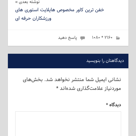
نوشته بعدی
خفن ترین کاور مخصوص هایلایت استوری های
ورزشکاران حرفه ای
۲۱۶۰ * ۱۰۸۰
ژانویه 6, 2023
admin
پاسخ دهید
دیدگاهتان را بنویسید
نشانی ایمیل شما منتشر نخواهد شد.
بخش‌های
موردنیاز علامت‌گذاری شده‌اند
*
دیدگاه
*