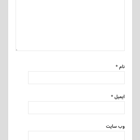
نام
*
ایمیل
*
وب‌ سایت