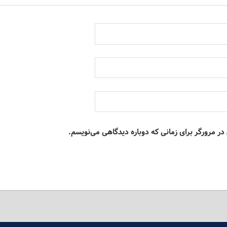
در مرورگر برای زمانی که دوباره دیدگاهی می‌نویسم.