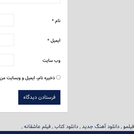
نام
*
ایمیل
*
وب‌ سایت
ذخیره نام، ایمیل و وبسایت من 
فیلمو
,
دانلود آهنگ جدید
,
دانلود کتاب
,
فیلم عاشقانه
,