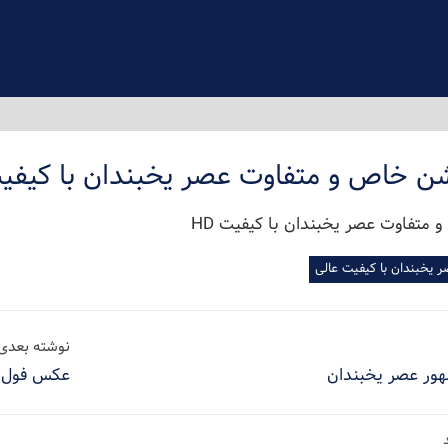
شن خاص و متفاوت عصر یخبندان با کیفیت 
یخبندان با کیفیت عالی
نوشته بعدی
ور عصر یخبندان
عکس فول ا