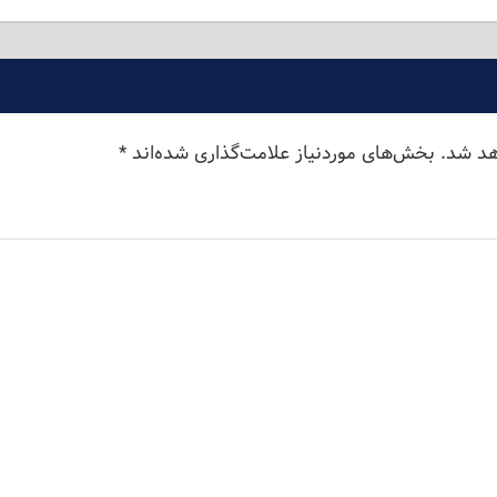
هد شد.
بخش‌های موردنیاز علامت‌گذاری شده‌اند
*