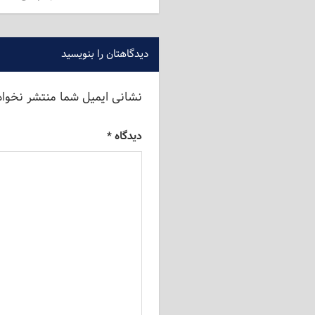
دیدگاهتان را بنویسید
نشانی ایمیل شما منتشر نخوا
دیدگاه
*