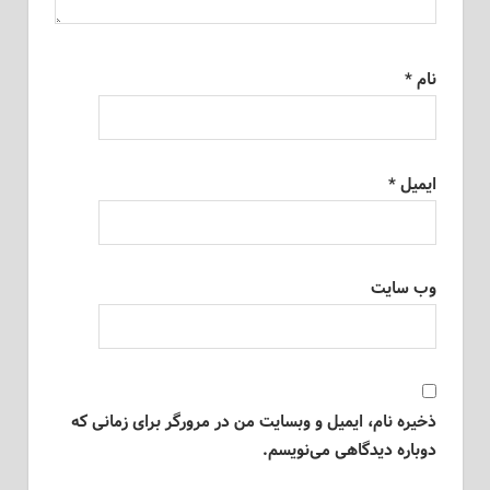
نام
*
ایمیل
*
وب‌ سایت
ذخیره نام، ایمیل و وبسایت من در مرورگر برای زمانی که
دوباره دیدگاهی می‌نویسم.