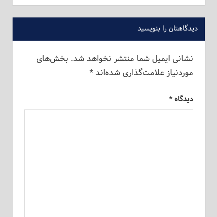
دیدگاهتان را بنویسید
نشانی ایمیل شما منتشر نخواهد شد.
بخش‌های
موردنیاز علامت‌گذاری شده‌اند
*
دیدگاه
*