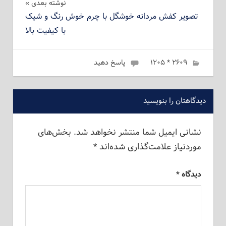
نوشته بعدی
تصویر کفش مردانه خوشگل با چرم خوش رنگ و شیک
با کیفیت بالا
۲۶۰۹ * ۱۲۰۵
ژانویه 6, 2023
admin
پاسخ دهید
دیدگاهتان را بنویسید
نشانی ایمیل شما منتشر نخواهد شد.
بخش‌های
موردنیاز علامت‌گذاری شده‌اند
*
دیدگاه
*