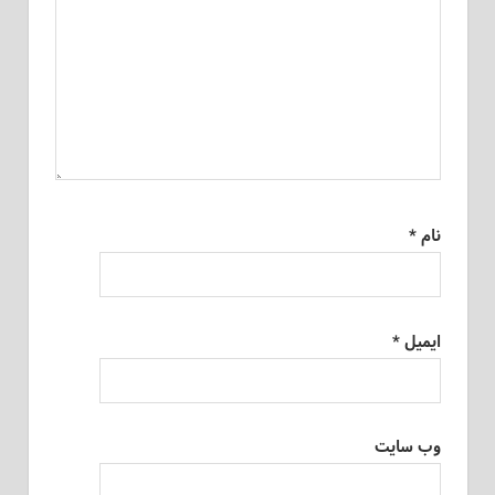
نام
*
ایمیل
*
وب‌ سایت