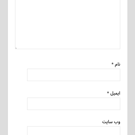
نام
*
ایمیل
*
وب‌ سایت