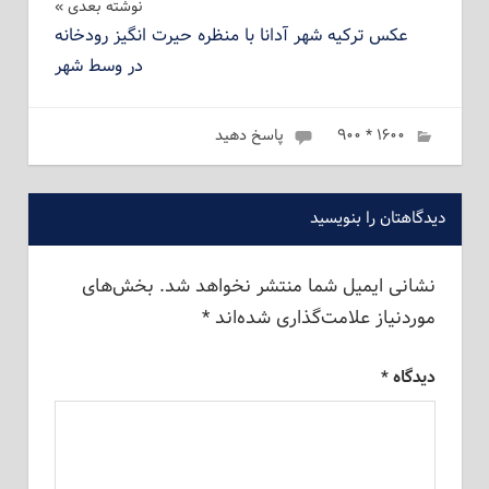
نوشته بعدی
عکس ترکیه شهر آدانا با منظره حیرت انگیز رودخانه
در وسط شهر
۱۶۰۰ * ۹۰۰
مارس 10, 2023
admin
پاسخ دهید
دیدگاهتان را بنویسید
نشانی ایمیل شما منتشر نخواهد شد.
بخش‌های
موردنیاز علامت‌گذاری شده‌اند
*
دیدگاه
*