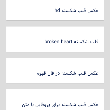
عکس قلب شکسته hd
قلب شکسته broken heart
عکس قلب شکسته در فال قهوه
عکس قلب شکسته برای پروفایل با متن