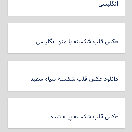
انگلیسی
عکس قلب شکسته با متن انگلیسی
دانلود عکس قلب شکسته سیاه سفید
عکس قلب شکسته پینه شده