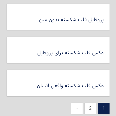
پروفایل قلب شکسته بدون متن
عکس قلب شکسته برای پروفایل
عکس قلب شکسته واقعی انسان
راهبری
نوشته‌های
»
2
1
بعدی