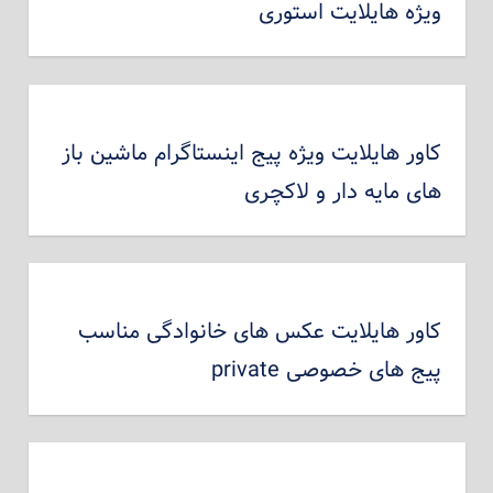
ویژه هایلایت استوری
کاور هایلایت ویژه پیج اینستاگرام ماشین باز
های مایه دار و لاکچری
کاور هایلایت عکس های خانوادگی مناسب
پیج های خصوصی private