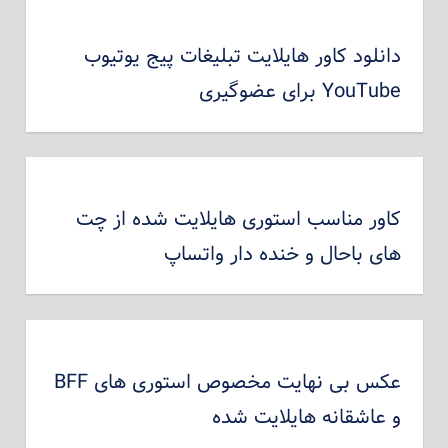
دانلود کاور هایلایت تبلیغات پیج یوتیوب
YouTube برای عضوگیری
کاور مناسب استوری هایلایت شده از چت
های باحال و خنده دار واتساپ
عکس بی نهایت مخصوص استوری های BFF
و عاشقانه هایلایت شده