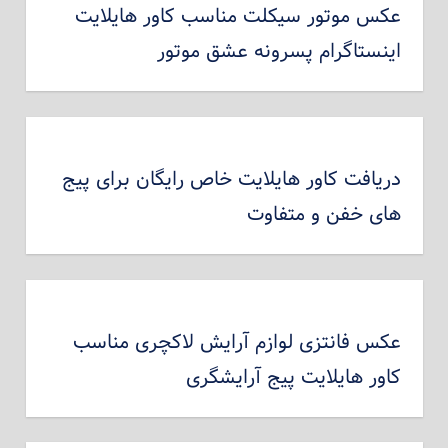
عکس موتور سیکلت مناسب کاور هایلایت
اینستاگرام پسرونه عشق موتور
دریافت کاور هایلایت خاص رایگان برای پیج
های خفن و متفاوت
عکس فانتزی لوازم آرایش لاکچری مناسب
کاور هایلایت پیج آرایشگری