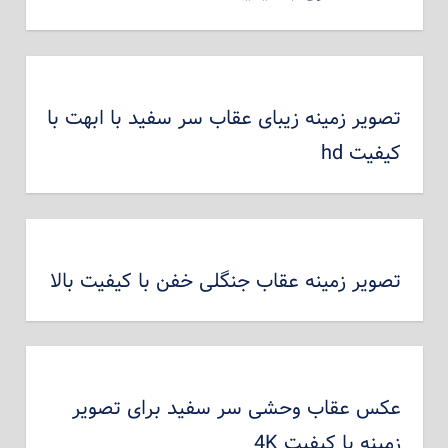
تصویر زمینه زیبای عقاب سر سفید با ابهت با
کیفیت hd
تصویر زمینه عقاب جنگلی خفن با کیفیت بالا
عکس عقاب وحشی سر سفید برای تصویر
زمینه با کیفیت 4K