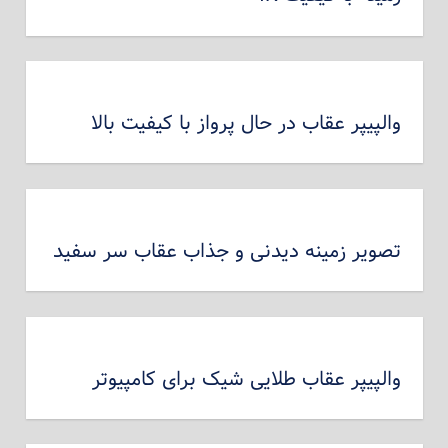
والپیپر عقاب در حال پرواز با کیفیت بالا
تصویر زمینه دیدنی و جذاب عقاب سر سفید
والپیپر عقاب طلایی شیک برای کامپیوتر