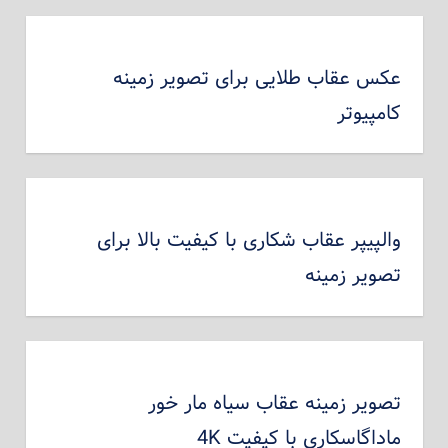
عکس عقاب طلایی برای تصویر زمینه
کامپیوتر
والپیپر عقاب شکاری با کیفیت بالا برای
تصویر زمینه
تصویر زمینه عقاب سیاه مار خور
ماداگاسکاری با کیفیت 4K