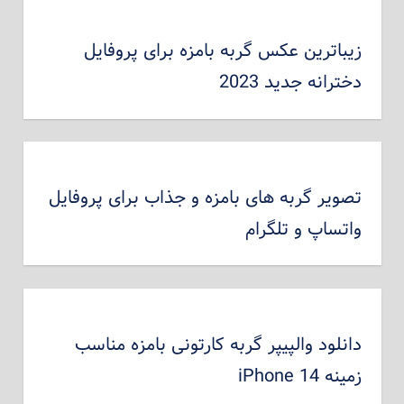
زیباترین عکس گربه بامزه برای پروفایل
دخترانه جدید 2023
تصویر گربه های بامزه و جذاب برای پروفایل
واتساپ و تلگرام
دانلود والپیپر گربه کارتونی بامزه مناسب
زمینه iPhone 14