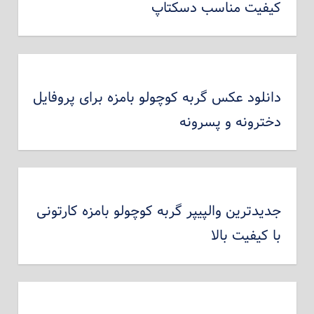
کیفیت مناسب دسکتاپ
دانلود عکس گربه کوچولو بامزه برای پروفایل
دخترونه و پسرونه
جدیدترین والپیپر گربه کوچولو بامزه کارتونی
با کیفیت بالا