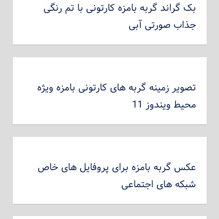
بک گراند گربه بامزه کارتونی با تم رنگی
جذاب صورتی آبی
تصویر زمینه گربه های کارتونی بامزه ویژه
محیط ویندوز 11
عکس گربه بامزه برای پروفایل های خاص
شبکه های اجتماعی