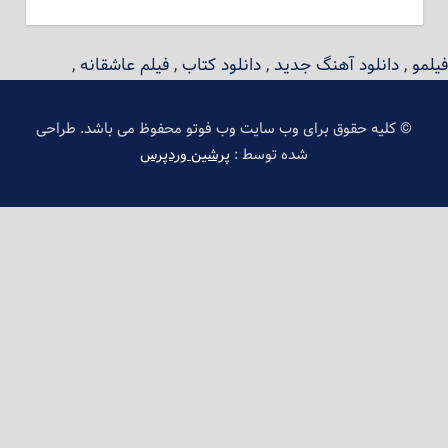
فیلمو
,
دانلود آهنگ جدید
,
دانلود کتاب
,
فیلم عاشقانه
,
© کلیه حقوق برای وب سایت وب فوتو محفوظ می باشد. طراحی
شده توسط :
پرشین وردپرس